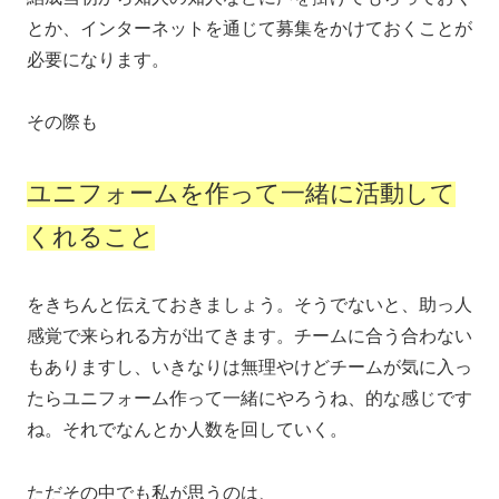
とか、インターネットを通じて募集をかけておくことが
必要になります。
その際も
ユニフォームを作って一緒に活動して
くれること
をきちんと伝えておきましょう。そうでないと、助っ人
感覚で来られる方が出てきます。チームに合う合わない
もありますし、いきなりは無理やけどチームが気に入っ
たらユニフォーム作って一緒にやろうね、的な感じです
ね。それでなんとか人数を回していく。
ただその中でも私が思うのは、