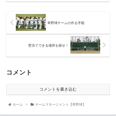
草野球チームの作る手順
壁当てできる場所を探せ！
コメント
コメントを書き込む
ホーム
チームマネージメント【草野球】