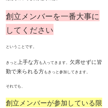
創立メンバーを一番大事に
してください
ということです。
上手な方
欠席せずに皆
きっと
も入ってきます。
勤で来られる方
もきっと参加してきます。
それでも、
創立メンバーが参加している限