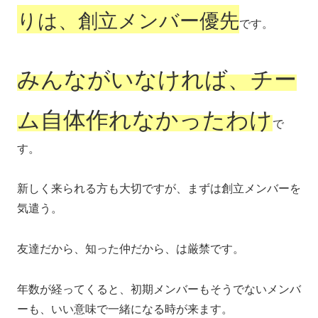
りは、創立メンバー優先
です。
みんながいなければ、チー
ム自体作れなかったわけ
で
す。
新しく来られる方も大切ですが、まずは創立メンバーを
気遣う。
友達だから、知った仲だから、は厳禁です。
年数が経ってくると、初期メンバーもそうでないメンバ
ーも、いい意味で一緒になる時が来ます。