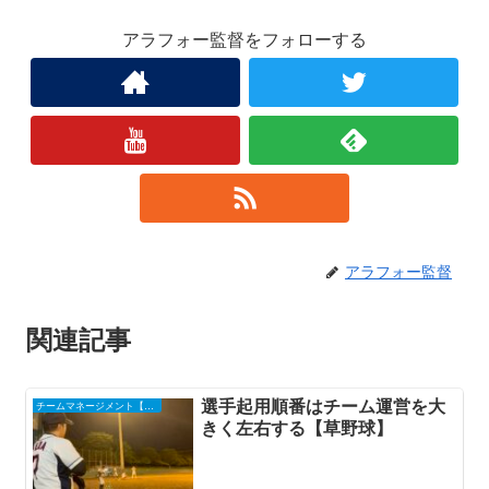
アラフォー監督をフォローする
アラフォー監督
関連記事
選手起用順番はチーム運営を大
チームマネージメント【草野球】
きく左右する【草野球】