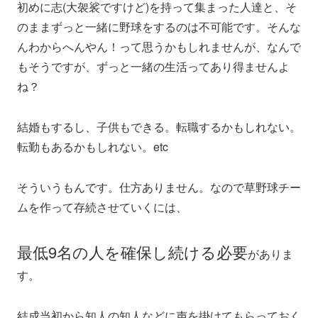
初めに志(大袈裟ですけど)を持って集まった人達と、そ
のままずっと一緒に野球をするのは不可能です。そんな
んわからへんやん！って思うかもしれませんが、なんで
もそうですが、ずっと一緒の生活ってあり得ませんよ
ね？
結婚もするし、子供もできる。転職するかもしれない。
転勤もあるかもしれない。etc
そういうもんです。仕方ありません。なので草野球チー
ムを作って存続させていくには、
最低9名の人を確保し続ける必要
がありま
す。
結成当初から知人の知人などに声を掛けてもらっておく